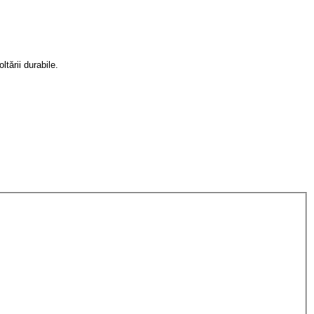
tării durabile.