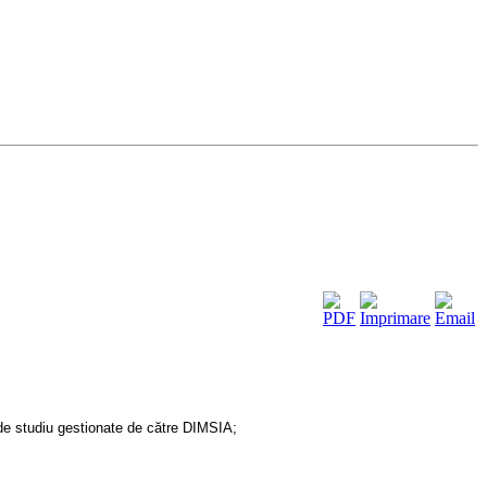
r de studiu gestionate de către DIMSIA;