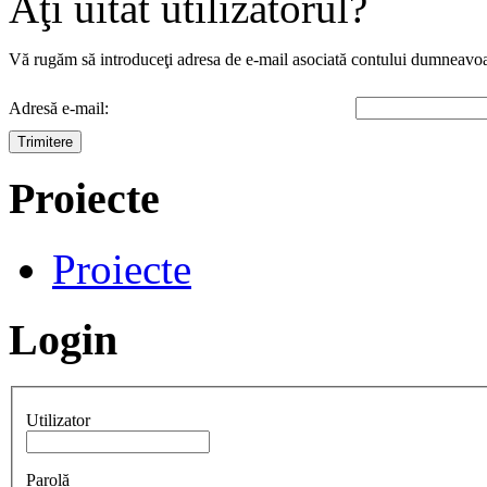
Aţi uitat utilizatorul?
Vă rugăm să introduceţi adresa de e-mail asociată contului dumneavoas
Adresă e-mail:
Trimitere
Proiecte
Proiecte
Login
Utilizator
Parolă