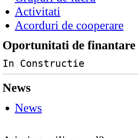
Activitati
Acorduri de cooperare
Oportunitati de finantare
In Constructie
News
News