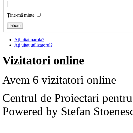
Ţine-mă minte
Aţi uitat parola?
Aţi uitat utilizatorul?
Vizitatori online
Avem 6 vizitatori online
Centrul de Proiectari pentr
Powered by Stefan Stoenes