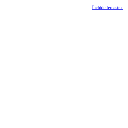
Închide fereastra