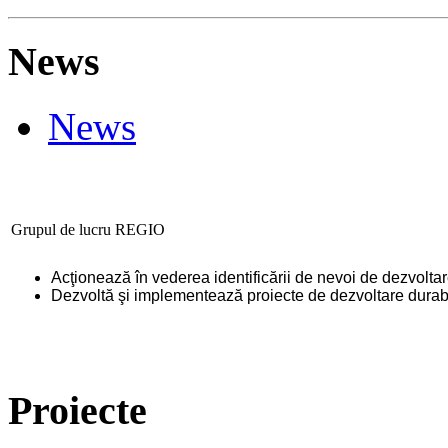
News
News
Grupul de lucru REGIO
Acţionează în vederea identificării de nevoi de dezvoltar
Dezvoltă şi implementează proiecte de dezvoltare durab
Proiecte