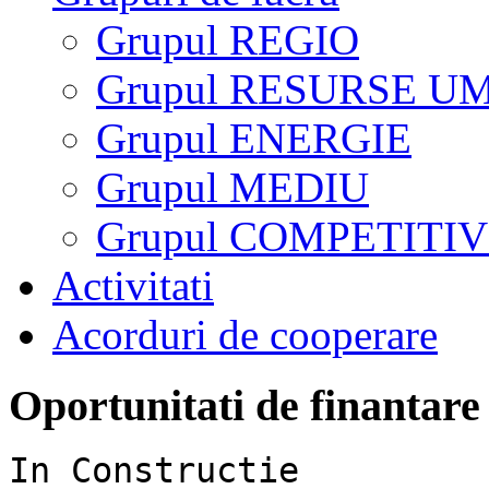
Grupul REGIO
Grupul RESURSE U
Grupul ENERGIE
Grupul MEDIU
Grupul COMPETITIV
Activitati
Acorduri de cooperare
Oportunitati de finantare
In Constructie