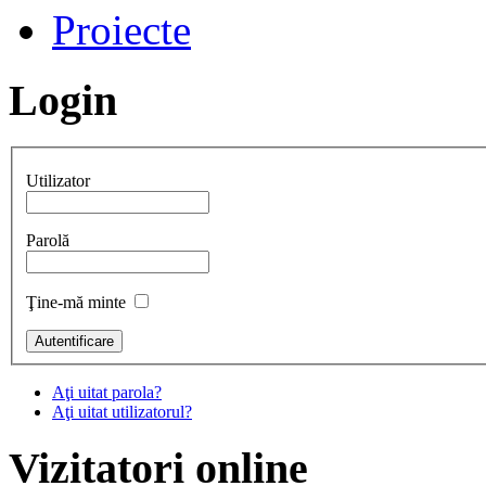
Proiecte
Login
Utilizator
Parolă
Ţine-mă minte
Aţi uitat parola?
Aţi uitat utilizatorul?
Vizitatori online