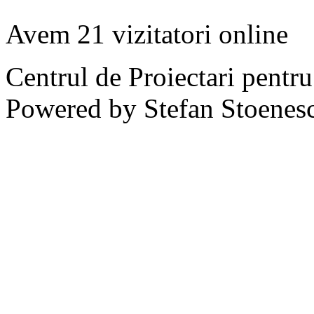
Avem 21 vizitatori online
Centrul de Proiectari pentr
Powered by Stefan Stoenes