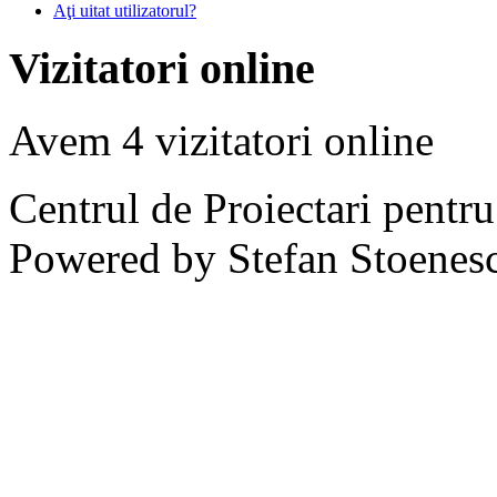
Aţi uitat utilizatorul?
Vizitatori online
Avem 4 vizitatori online
Centrul de Proiectari pentr
Powered by Stefan Stoenes