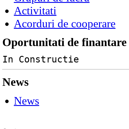
Activitati
Acorduri de cooperare
Oportunitati de finantare
In Constructie
News
News