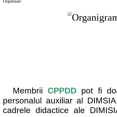
Organizare
Membrii
CPPDD
pot fi do
personalul auxiliar al DIMSIA
cadrele didactice ale DIMISI