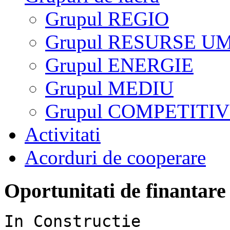
Grupul REGIO
Grupul RESURSE U
Grupul ENERGIE
Grupul MEDIU
Grupul COMPETITIV
Activitati
Acorduri de cooperare
Oportunitati de finantare
In Constructie