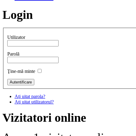
Login
Utilizator
Parolă
Ţine-mă minte
Aţi uitat parola?
Aţi uitat utilizatorul?
Vizitatori online