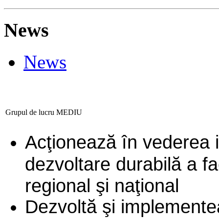
News
News
Grupul de lucru MEDIU
Acţionează în vederea id
dezvoltare durabilă a fac
regional şi naţional
Dezvoltă şi implemente