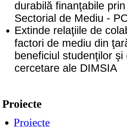
durabilă finanţabile pr
Sectorial de Mediu - 
Extinde relaţiile de cola
factori de mediu din ţară
beneficiul studenţilor şi
cercetare ale DIMSIA
Proiecte
Proiecte