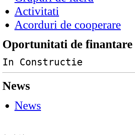
Activitati
Acorduri de cooperare
Oportunitati de finantare
In Constructie
News
News