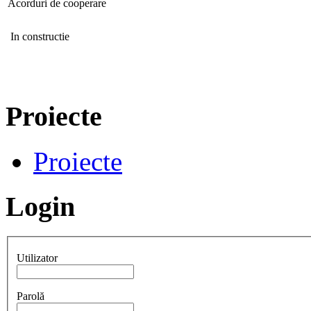
Acorduri de cooperare
In constructie
Proiecte
Proiecte
Login
Utilizator
Parolă