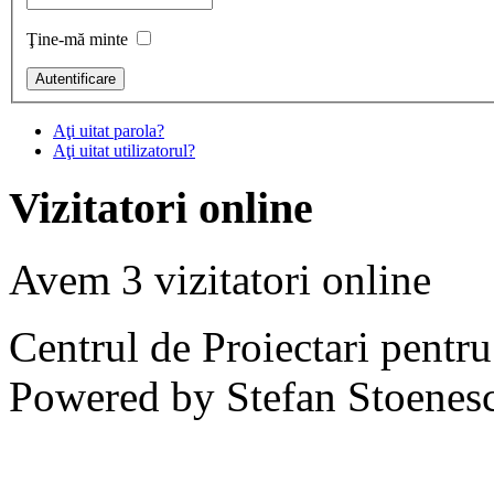
Ţine-mă minte
Aţi uitat parola?
Aţi uitat utilizatorul?
Vizitatori online
Avem 3 vizitatori online
Centrul de Proiectari pentr
Powered by Stefan Stoenes