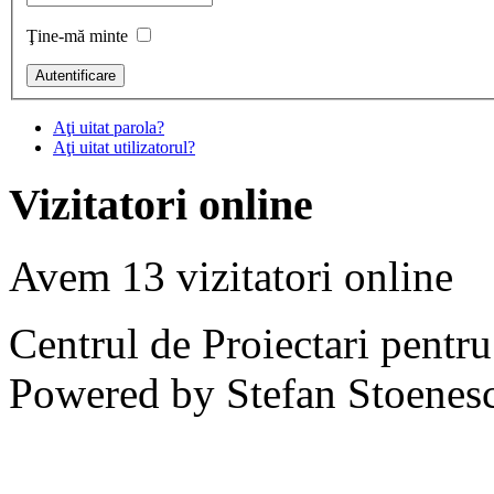
Ţine-mă minte
Aţi uitat parola?
Aţi uitat utilizatorul?
Vizitatori online
Avem 13 vizitatori online
Centrul de Proiectari pentr
Powered by Stefan Stoenes