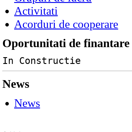
Activitati
Acorduri de cooperare
Oportunitati de finantare
In Constructie
News
News