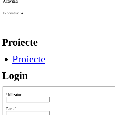
Activitati
In constructie
Proiecte
Proiecte
Login
Utilizator
Parolă